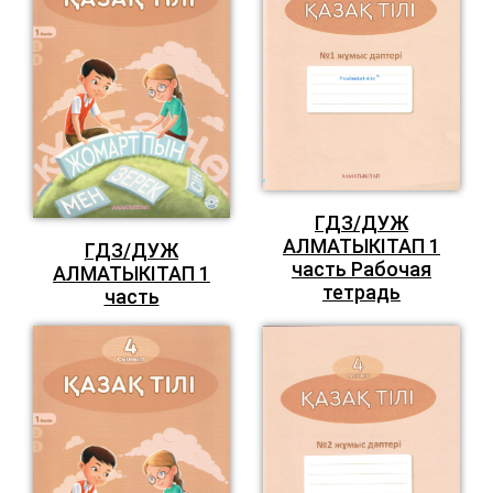
ГДЗ/ДУЖ
АЛМАТЫКIТАП 1
ГДЗ/ДУЖ
часть Рабочая
АЛМАТЫКIТАП 1
тетрадь
часть