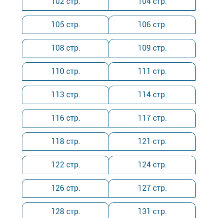
102 стр.
104 стр.
Доступно
91
оплаты
Доступно
№1 стр
после
Доступно
после
99
105 стр.
106 стр.
оплаты
после
оплаты
Доступно
№1 стр
оплаты
№1 стр
после
102
108 стр.
109 стр.
96
оплаты
Доступно
№1 стр
Доступно
после
105
110 стр.
111 стр.
после
оплаты
Доступно
№1 стр
оплаты
после
108
113 стр.
114 стр.
оплаты
Доступно
№1 стр
после
110
116 стр.
117 стр.
оплаты
Вопросы
№1 стр
и
113
118 стр.
121 стр.
задания
Исследуем
№1 стр
Доступно
Доступно
116
122 стр.
124 стр.
после
после
Доступно
№1 стр
оплаты
оплаты
после
118
126 стр.
127 стр.
№1 стр 110
№1 стр 113
оплаты
Доступно
№1 стр 122
Проектируем
Работа в
после
продолжение
128 стр.
131 стр.
Доступно
группе
оплаты
Доступно
№1 стр