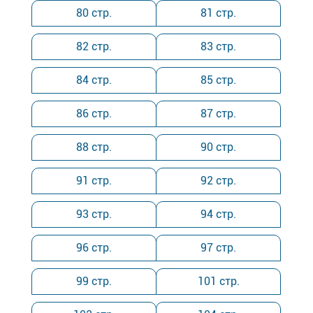
80 стр.
81 стр.
оплаты
оплаты
Доступно
№1 стр
№1 стр
после
78
82 стр.
83 стр.
71
оплаты
Работа в
№1 стр
Вопросы
группе
80
84 стр.
85 стр.
и
Доступно
Доступно
№1 стр
задания
после
после
82
86 стр.
87 стр.
Доступно
оплаты
оплаты
Доступно
№1 стр
после
№1 стр 78
после
84
88 стр.
90 стр.
оплаты
Работа в
оплаты
Доступно
№1 стр
№1 стр
паре
после
86
91 стр.
92 стр.
71
продолжение
оплаты
Доступно
№1 стр
Доступно
Доступно
после
88
93 стр.
94 стр.
после
после
оплаты
Доступно
№1 стр 91
оплаты
оплаты
после
продолжение
96 стр.
97 стр.
№1 стр
оплаты
Доступно
№1 стр
78
после
93
99 стр.
101 стр.
Работа в
оплаты
Доступно
№1 стр 96
паре
№1 стр
после
продолжение