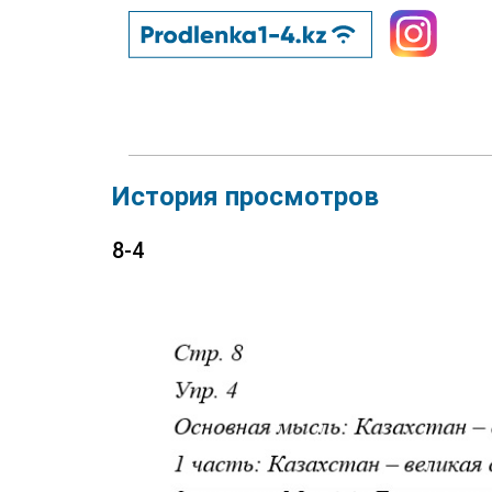
История просмотров
8-4