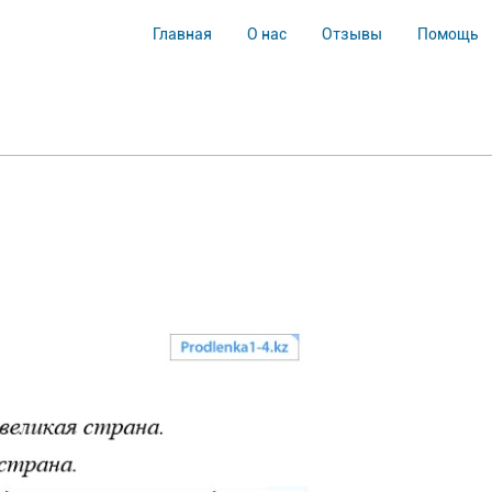
Главная
О нас
Отзывы
Помощь