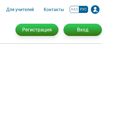
Для учителей
Контакты
КАЗ
РУС
Регистрация
Вход