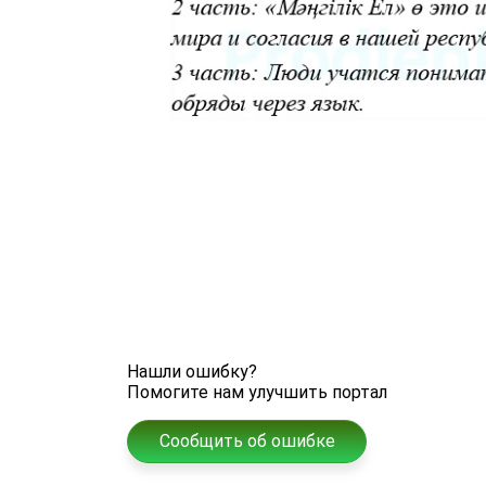
Нашли ошибку?
Помогите нам улучшить портал
Сообщить об ошибке