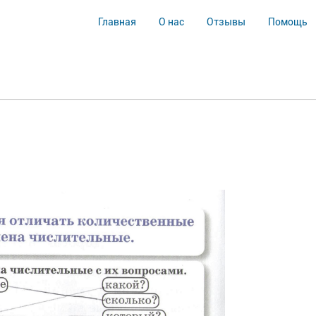
Главная
О нас
Отзывы
Помощь