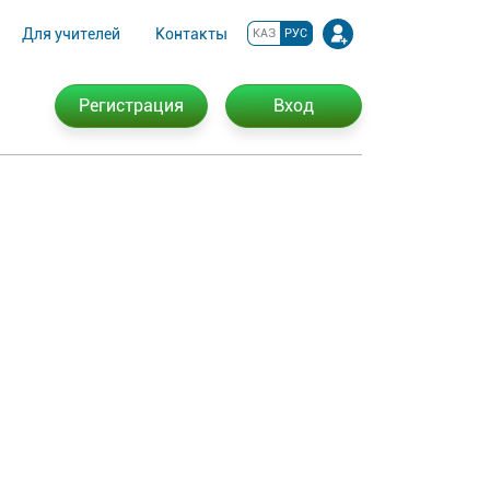
Для учителей
Контакты
КАЗ
РУС
Регистрация
Вход