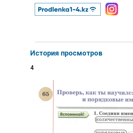
История просмотров
4